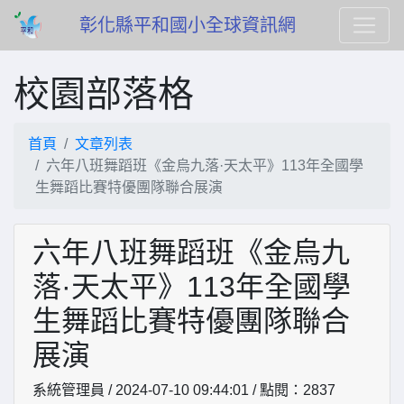
彰化縣平和國小全球資訊網
校園部落格
首頁
文章列表
六年八班舞蹈班《金烏九落·天太平》113年全國學
生舞蹈比賽特優團隊聯合展演
六年八班舞蹈班《金烏九
落·天太平》113年全國學
生舞蹈比賽特優團隊聯合
展演
系統管理員 / 2024-07-10 09:44:01 / 點閱：2837