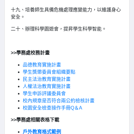
十九、培養師生具備危機處理應變能力，以維護身心
安全。
二十、辦理科學園遊會，提昇學生科學智能。
>>學務處校務計畫
品德教育實施計畫
學生獎懲委員會組織要點
民主法治教育實施計畫
人權法治教育實施計畫
學生申訴評議委員會
校內規章是否符合兩公約檢核計畫
校園安全檢查操作手冊Q＆A
>>學務處相關表格下載
戶外教育格式範例