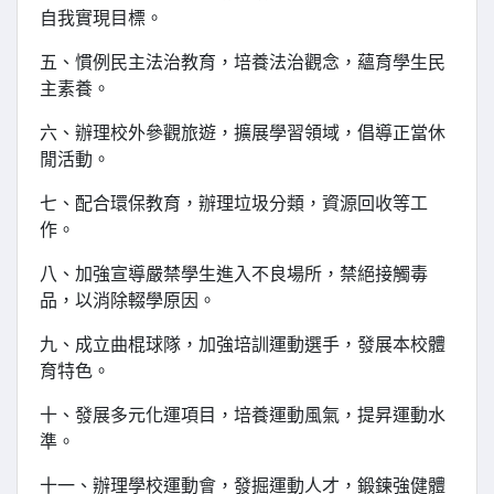
自我實現目標。
五、慣例民主法治教育，培養法治觀念，蘊育學生民
主素養。
六、辦理校外參觀旅遊，擴展學習領域，倡導正當休
閒活動。
七、配合環保教育，辦理垃圾分類，資源回收等工
作。
八、加強宣導嚴禁學生進入不良場所，禁絕接觸毒
品，以消除輟學原因。
九、成立曲棍球隊，加強培訓運動選手，發展本校體
育特色。
十、發展多元化運項目，培養運動風氣，提昇運動水
準。
十一、辦理學校運動會，發掘運動人才，鍛鍊強健體