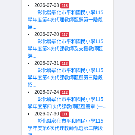
2026-07-08
118
彰化縣彰化市平和國民小學115
學年度第4次代理教師甄選第一階段
無...
2026-07-20
117
彰化縣彰化市平和國民小學115
學年度第3次代課教師及支援教師甄
選...
2026-07-31
113
彰化縣彰化市平和國民小學115
學年度第4次代課教師甄選第三階段
招...
2026-07-24
112
彰化縣彰化市平和國民小學115
學年度第四次代課教師甄選簡章 (一...
2026-07-30
111
彰化縣彰化市平和國民小學115
學年度第6次代理教師甄選第二階段