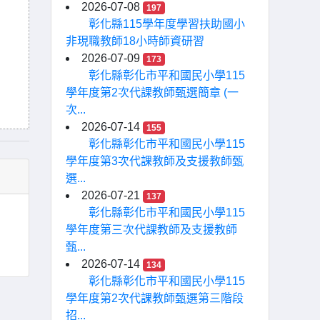
2026-07-08
197
彰化縣115學年度學習扶助國小
非現職教師18小時師資研習
2026-07-09
173
彰化縣彰化市平和國民小學115
學年度第2次代課教師甄選簡章 (一
次...
2026-07-14
155
彰化縣彰化市平和國民小學115
學年度第3次代課教師及支援教師甄
選...
2026-07-21
137
彰化縣彰化市平和國民小學115
學年度第三次代課教師及支援教師
甄...
2026-07-14
134
彰化縣彰化市平和國民小學115
學年度第2次代課教師甄選第三階段
招...