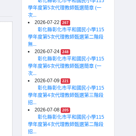
彰化縣彰化市平和國民小學115
學年度第5次代理教師甄選簡章 (一
次...
2026-07-22
267
彰化縣彰化市平和國民小學115
學年度第5次代理教師甄選第二階段
無...
2026-07-24
248
彰化縣彰化市平和國民小學115
學年度第6次代理教師甄選簡章 (一
次...
2026-07-09
221
彰化縣彰化市平和國民小學115
學年度第4次代理教師甄選第三階段
招...
2026-07-08
205
彰化縣彰化市平和國民小學115
學年度第4次代理教師甄選第二階段
招...