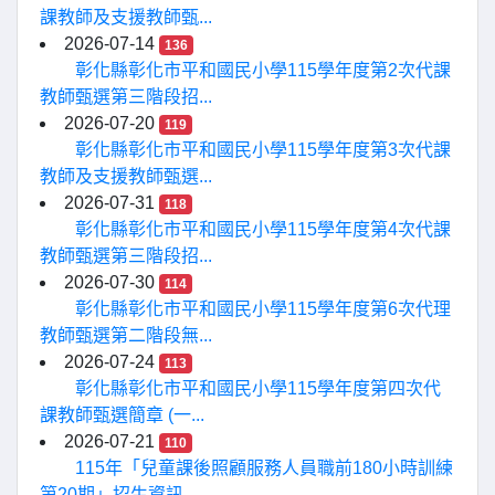
課教師及支援教師甄...
2026-07-14
136
彰化縣彰化市平和國民小學115學年度第2次代課
教師甄選第三階段招...
2026-07-20
119
彰化縣彰化市平和國民小學115學年度第3次代課
教師及支援教師甄選...
2026-07-31
118
彰化縣彰化市平和國民小學115學年度第4次代課
教師甄選第三階段招...
2026-07-30
114
彰化縣彰化市平和國民小學115學年度第6次代理
教師甄選第二階段無...
2026-07-24
113
彰化縣彰化市平和國民小學115學年度第四次代
課教師甄選簡章 (一...
2026-07-21
110
115年「兒童課後照顧服務人員職前180小時訓練
第20期」招生資訊