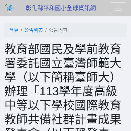
彰化縣平和國小全球資訊網
首頁
公告列表
公告內容
教育部國民及學前教育
署委託國立臺灣師範大
學（以下簡稱臺師大）
辦理「113學年度高級
中等以下學校國際教育
教師共備社群計畫成果