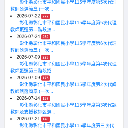
彰化縣彰化市平和國民小學115學年度第5次代理
教師甄選簡章 (一次...
2026-07-22
272
彰化縣彰化市平和國民小學115學年度第5次代理
教師甄選第二階段無...
2026-07-24
252
彰化縣彰化市平和國民小學115學年度第6次代理
教師甄選簡章 (一次...
2026-07-09
223
彰化縣彰化市平和國民小學115學年度第4次代理
教師甄選第三階段招...
2026-07-09
175
彰化縣彰化市平和國民小學115學年度第2次代課
教師甄選簡章 (一次...
2026-07-14
157
彰化縣彰化市平和國民小學115學年度第3次代課
教師及支援教師甄選...
2026-07-21
140
彰化縣彰化市平和國民小學115學年度第三次代