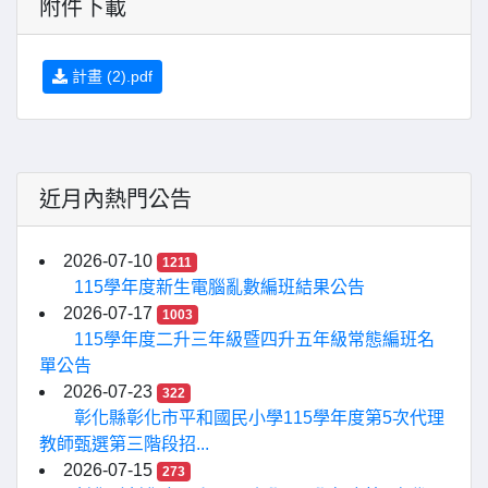
附件下載
計畫 (2).pdf
近月內熱門公告
2026-07-10
1211
115學年度新生電腦亂數編班結果公告
2026-07-17
1003
115學年度二升三年級暨四升五年級常態編班名
單公告
2026-07-23
322
彰化縣彰化市平和國民小學115學年度第5次代理
教師甄選第三階段招...
2026-07-15
273