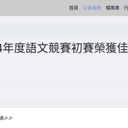
(current)
首頁
公告系統
檔案庫
4年度語文競賽初賽榮獲
🎉🎉