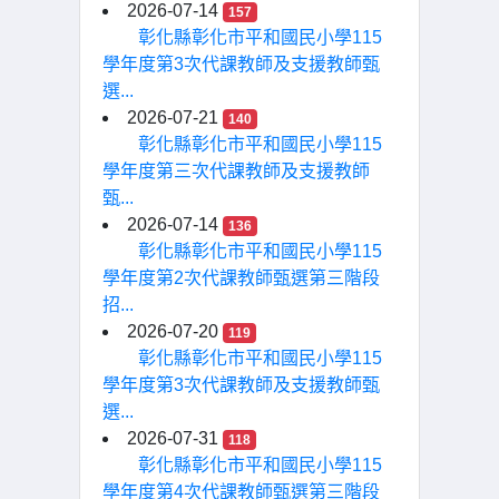
2026-07-14
157
彰化縣彰化市平和國民小學115
學年度第3次代課教師及支援教師甄
選...
2026-07-21
140
彰化縣彰化市平和國民小學115
學年度第三次代課教師及支援教師
甄...
2026-07-14
136
彰化縣彰化市平和國民小學115
學年度第2次代課教師甄選第三階段
招...
2026-07-20
119
彰化縣彰化市平和國民小學115
學年度第3次代課教師及支援教師甄
選...
2026-07-31
118
彰化縣彰化市平和國民小學115
學年度第4次代課教師甄選第三階段