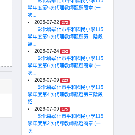
彰化縣彰化市平和國民小學115
學年度第5次代理教師甄選簡章 (一
次...
2026-07-22
272
彰化縣彰化市平和國民小學115
學年度第5次代理教師甄選第二階段
無...
2026-07-24
252
彰化縣彰化市平和國民小學115
學年度第6次代理教師甄選簡章 (一
次...
2026-07-09
223
彰化縣彰化市平和國民小學115
學年度第4次代理教師甄選第三階段
招...
2026-07-09
175
彰化縣彰化市平和國民小學115
學年度第2次代課教師甄選簡章 (一
次...