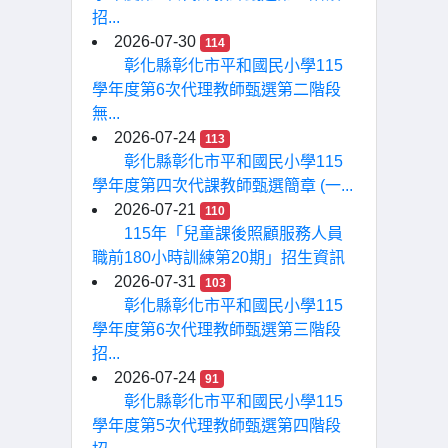
招...
2026-07-30
114
彰化縣彰化市平和國民小學115
學年度第6次代理教師甄選第二階段
無...
2026-07-24
113
彰化縣彰化市平和國民小學115
學年度第四次代課教師甄選簡章 (一...
2026-07-21
110
115年「兒童課後照顧服務人員
職前180小時訓練第20期」招生資訊
2026-07-31
103
彰化縣彰化市平和國民小學115
學年度第6次代理教師甄選第三階段
招...
2026-07-24
91
彰化縣彰化市平和國民小學115
學年度第5次代理教師甄選第四階段