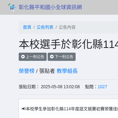
彰化縣平和國小全球資訊網
首頁
公告列表
公告內容
本校選手於彰化縣11
上一則公告
下一則公告
榮譽榜
/ 張貼者
教學組長
張貼日期： 2025-05-08 13:02:08 點閱：
1027
📢本校學生參加彰化縣114年度語文競賽初賽榮獲佳績