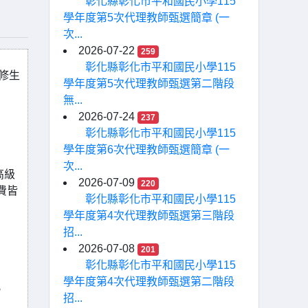
彰化縣彰化市平和國民小學115
學年度第5次代理教師甄選簡章 (一
次...
2026-07-22
259
彰化縣彰化市平和國民小學115
修生
學年度第5次代理教師甄選第二階段
無...
2026-07-24
237
彰化縣彰化市平和國民小學115
學年度第6次代理教師甄選簡章 (一
次...
高級
2026-07-09
220
費皆
彰化縣彰化市平和國民小學115
學年度第4次代理教師甄選第三階段
招...
2026-07-08
201
彰化縣彰化市平和國民小學115
學年度第4次代理教師甄選第二階段
。
招...