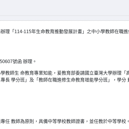
理「114-115年生命教育推動發展計畫」之中小學教師在職進
50607號函 辦理。
學教師生 命教育專業知能，爰教育部委請國立臺灣大學辦理「
專長 學分班」及「教師在職進修生命教育增能學分班」，學分 
專任 教師為原則，具備中等學校教師證書，並任教於中等學校