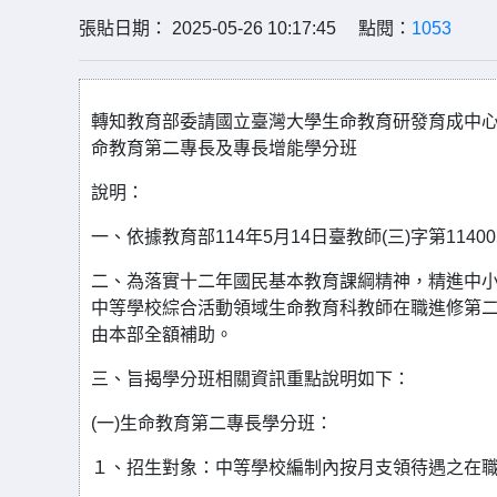
張貼日期： 2025-05-26 10:17:45 點閱：
1053
轉知教育部委請國立臺灣大學生命教育研發育成中心辦
命教育第二專長及專長增能學分班
說明：
一、依據教育部114年5月14日臺教師(三)字第11400
二、為落實十二年國民基本教育課綱精神，精進中小
中等學校綜合活動領域生命教育科教師在職進修第二
由本部全額補助。
三、旨揭學分班相關資訊重點說明如下：
(一)生命教育第二專長學分班：
１、招生對象：中等學校編制內按月支領待遇之在職