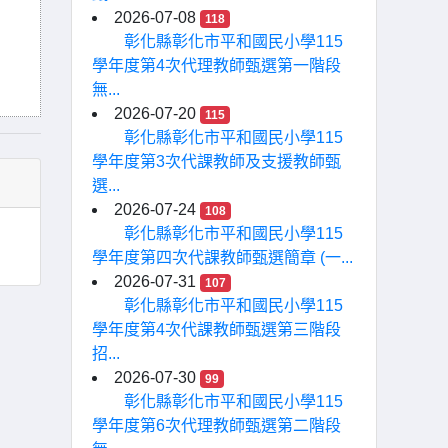
2026-07-08
118
彰化縣彰化市平和國民小學115
學年度第4次代理教師甄選第一階段
無...
2026-07-20
115
彰化縣彰化市平和國民小學115
學年度第3次代課教師及支援教師甄
選...
2026-07-24
108
彰化縣彰化市平和國民小學115
學年度第四次代課教師甄選簡章 (一...
2026-07-31
107
彰化縣彰化市平和國民小學115
學年度第4次代課教師甄選第三階段
招...
2026-07-30
99
彰化縣彰化市平和國民小學115
學年度第6次代理教師甄選第二階段