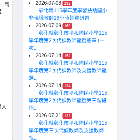
2026-07-08
192
一高
彰化縣115學年度學習扶助國小
規
非現職教師18小時師資研習
2026-07-09
169
彰化縣彰化市平和國民小學115
學年度第2次代課教師甄選簡章 (一
次...
2026-07-14
152
彰化縣彰化市平和國民小學115
學年度第3次代課教師及支援教師甄
選...
2026-07-14
134
彰化縣彰化市平和國民小學115
學年度第2次代課教師甄選第三階段
灣大
招...
2026-07-21
133
彰化縣彰化市平和國民小學115
學年度第三次代課教師及支援教師
甄...