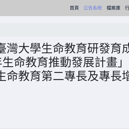
(current)
首頁
公告系統
檔案庫
臺灣大學生命教育研發育
15年生命教育推動發展計畫
生命教育第二專長及專長