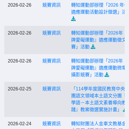
2026-02-26
競賽資訊
轉知運動部辦理「2026 年
適應運動活動設計徵選」活
2026-02-26
競賽資訊
轉知運動部辦理「2026年『
牌愛礙運動』適應運動徵文
賽」活動
2026-02-26
競賽資訊
轉知運動部辦理「2026年『
牌愛礙運動』適應運動微電
攝影競賽」活動
2026-02-25
競賽資訊
「114學年度國民教育中央
團語文領域本土語文分團『
學語－本土語文素養導向教
踐』教案徵選實施計畫」
2026-02-24
競賽資訊
轉知財團法人金車文教基金