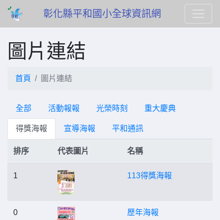
彰化縣平和國小全球資訊網
圖片連結
首頁
圖片連結
全部
活動報報
光榮時刻
重大慶典
得獎海報
宣導海報
平和通訊
排序
代表圖片
名稱
1
113得獎海報
0
歷年海報