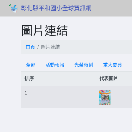
彰化縣平和國小全球資訊網
圖片連結
首頁
圖片連結
全部
活動報報
光榮時刻
重大慶典
排序
代表圖片
1