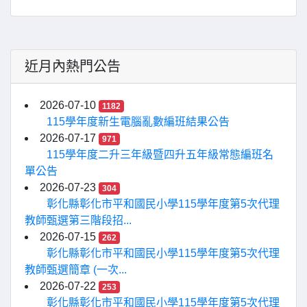
近月內熱門公告
2026-07-10
1182
115學年度新生電腦亂數編班結果公告
2026-07-17
971
115學年度二升三年級暨四升五年級常態編班名
單公告
2026-07-23
304
彰化縣彰化市平和國民小學115學年度第5次代理
教師甄選第三階段招...
2026-07-15
262
彰化縣彰化市平和國民小學115學年度第5次代理
教師甄選簡章 (一次...
2026-07-22
253
彰化縣彰化市平和國民小學115學年度第5次代理