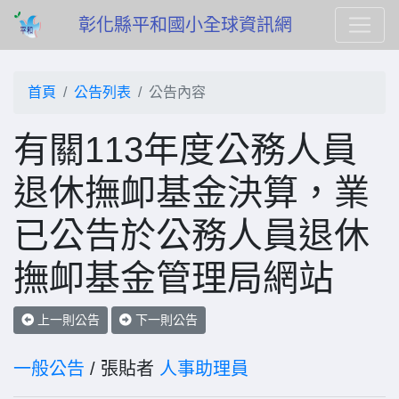
彰化縣平和國小全球資訊網
首頁
公告列表
公告內容
有關113年度公務人員
退休撫卹基金決算，業
已公告於公務人員退休
撫卹基金管理局網站
上一則公告
下一則公告
一般公告
/ 張貼者
人事助理員