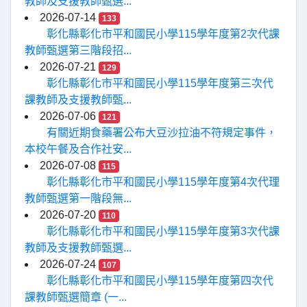
教師及支援教師甄選...
2026-07-14
133
彰化縣彰化市平和國民小學115學年度第2次代課
教師甄選第三階段招...
2026-07-21
129
彰化縣彰化市平和國民小學115學年度第三次代
課教師及支援教師甄...
2026-07-06
121
有關近期食藥署公布大豆沙拉油不符規定事件，
本校午餐及合作社安...
2026-07-08
115
彰化縣彰化市平和國民小學115學年度第4次代理
教師甄選第一階段無...
2026-07-20
110
彰化縣彰化市平和國民小學115學年度第3次代課
教師及支援教師甄選...
2026-07-24
107
彰化縣彰化市平和國民小學115學年度第四次代
課教師甄選簡章 (一...