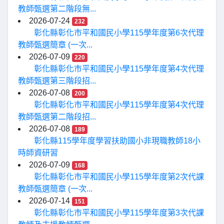
教師甄選第二階段無...
2026-07-24
232
彰化縣彰化市平和國民小學115學年度第6次代理
教師甄選簡章 (一次...
2026-07-09
220
彰化縣彰化市平和國民小學115學年度第4次代理
教師甄選第三階段招...
2026-07-08
200
彰化縣彰化市平和國民小學115學年度第4次代理
教師甄選第二階段招...
2026-07-08
189
彰化縣115學年度學習扶助國小非現職教師18小
時師資研習
2026-07-09
168
彰化縣彰化市平和國民小學115學年度第2次代課
教師甄選簡章 (一次...
2026-07-14
151
彰化縣彰化市平和國民小學115學年度第3次代課