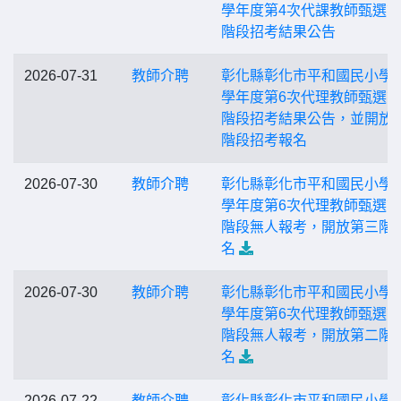
學年度第4次代課教師甄選
階段招考結果公告
2026-07-31
教師介聘
彰化縣彰化市平和國民小學1
學年度第6次代理教師甄選
階段招考結果公告，並開放
階段招考報名
2026-07-30
教師介聘
彰化縣彰化市平和國民小學1
學年度第6次代理教師甄選
階段無人報考，開放第三階
名
2026-07-30
教師介聘
彰化縣彰化市平和國民小學1
學年度第6次代理教師甄選
階段無人報考，開放第二階
名
2026-07-22
教師介聘
彰化縣彰化市平和國民小學1