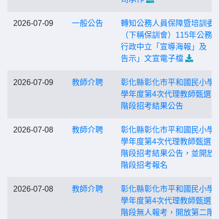
2026-07-09
一般公告
轉知公務人員保障暨培訓委
（下稱保訓會）115年公務
行政中立「宣導海報」及「
告示」文宣電子檔
2026-07-09
教師介聘
彰化縣彰化市平和國民小學1
學年度第4次代理教師甄選
階段招考結果公告
2026-07-08
教師介聘
彰化縣彰化市平和國民小學1
學年度第4次代理教師甄選
階段招考結果公告，並開放
階段招考報名
2026-07-08
教師介聘
彰化縣彰化市平和國民小學1
學年度第4次代理教師甄選
階段無人報考，開放第二階