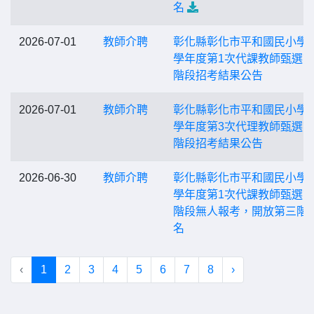
名
2026-07-01
教師介聘
彰化縣彰化市平和國民小學1
學年度第1次代課教師甄選
階段招考結果公告
2026-07-01
教師介聘
彰化縣彰化市平和國民小學1
學年度第3次代理教師甄選
階段招考結果公告
2026-06-30
教師介聘
彰化縣彰化市平和國民小學1
學年度第1次代課教師甄選
階段無人報考，開放第三階
名
‹
1
2
3
4
5
6
7
8
›