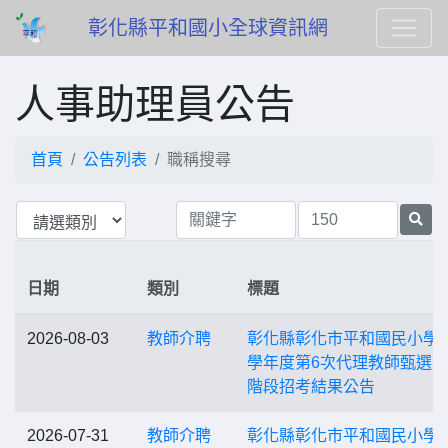
彰化縣平和國小全球資訊網
人事助理員公告
首頁
公告列表
職稱搜尋
日期
類別
標題
2026-08-03
教師介聘
彰化縣彰化市平和國民小學1
學年度第6次代理教師甄選
階段招考結果公告
2026-07-31
教師介聘
彰化縣彰化市平和國民小學1