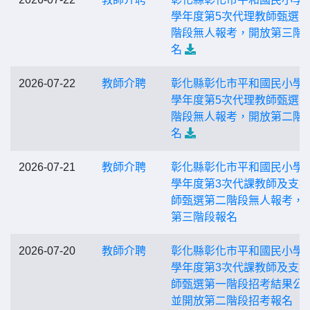
學年度第5次代理教師甄選
階段無人報考，開放第三階
名
2026-07-22
教師介聘
彰化縣彰化市平和國民小學1
學年度第5次代理教師甄選
階段無人報考，開放第二階
名
2026-07-21
教師介聘
彰化縣彰化市平和國民小學1
學年度第3次代課教師及支
師甄選第二階段無人報考，
第三階段報名
2026-07-20
教師介聘
彰化縣彰化市平和國民小學1
學年度第3次代課教師及支
師甄選第一階段招考結果公
並開放第二階段招考報名