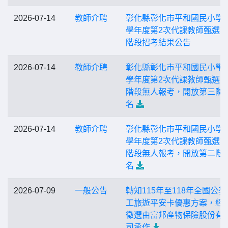
2026-07-14
教師介聘
彰化縣彰化市平和國民小學1
學年度第2次代課教師甄選
階段招考結果公告
2026-07-14
教師介聘
彰化縣彰化市平和國民小學1
學年度第2次代課教師甄選
階段無人報考，開放第三階
名
2026-07-14
教師介聘
彰化縣彰化市平和國民小學1
學年度第2次代課教師甄選
階段無人報考，開放第二階
名
2026-07-09
一般公告
轉知115年至118年全國公教
工旅遊平安卡優惠方案，經
徵選由富邦產物保險股份有
司承作