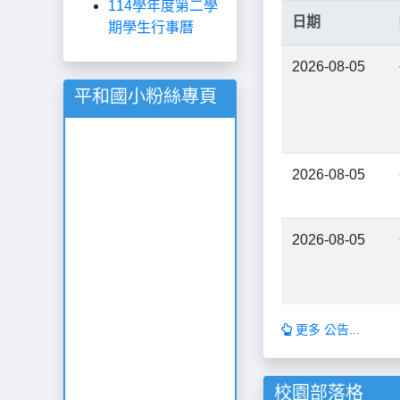
114學年度第二學
日期
期學生行事曆
2026-08-05
平和國小粉絲專頁
2026-08-05
2026-08-05
更多 公告...
校園部落格