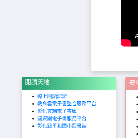
閱讀天地
安
線上閱讀認證
教育雲電子書整合服務平台
彰化雲端電子書庫
國資圖電子書服務平台
彰化縣平和國小圖書館